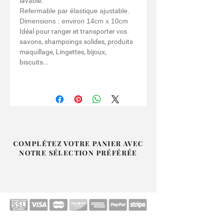
lavable.
Refermable par élastique ajustable.
Dimensions : environ 14cm x 10cm
Idéal pour ranger et transporter vos
savons, shampoings solides, produits
maquillage, Lingettes, bijoux,
biscuits...
COMPLÉTEZ VOTRE PANIER AVEC
NOTRE SÉLECTION PRÉFÉRÉE