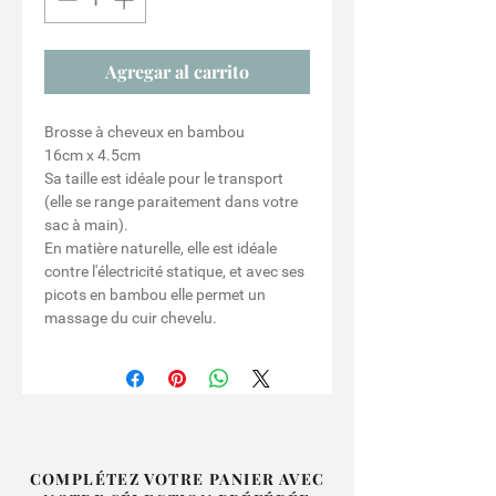
Agregar al carrito
Brosse à cheveux en bambou
16cm x 4.5cm
Sa taille est idéale pour le transport
(elle se range paraitement dans votre
sac à main).
En matière naturelle, elle est idéale
contre l'électricité statique, et avec ses
picots en bambou elle permet un
massage du cuir chevelu.
COMPLÉTEZ VOTRE PANIER AVEC