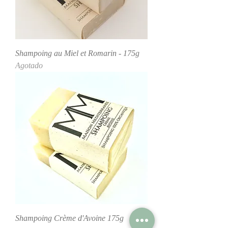
Shampoing au Miel et Romarin - 175g
Agotado
Shampoing Crème d'Avoine 175g