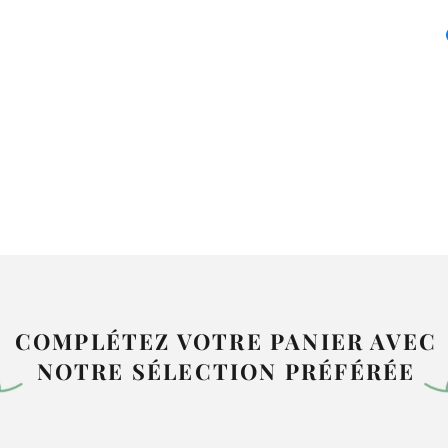
COMPLÉTEZ VOTRE PANIER AVEC
NOTRE SÉLECTION PRÉFÉRÉE