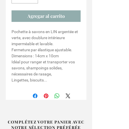
Agregar al carrito
Pochette à savons en LIN argentée et
verte, avec doublure intérieure
imperméable et lavable.
Fermeture par élastique ajustable.
Dimensions : 14cm x 10cm
Idéal pour ranger et transporter vos
savons, shampoings solides,
nécessaires de rasage,
Lingettes, biscuits...
COMPLÉTEZ VOTRE PANIER AVEC
NOTRE SÉLECTION PRÉFÉRÉE